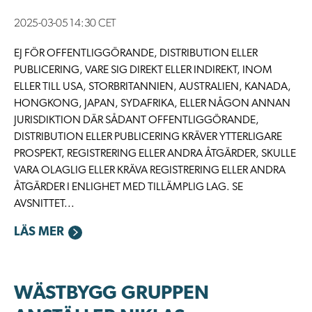
2025-03-05 14:30 CET
EJ FÖR OFFENTLIGGÖRANDE, DISTRIBUTION ELLER
PUBLICERING, VARE SIG DIREKT ELLER INDIREKT, INOM
ELLER TILL USA, STORBRITANNIEN, AUSTRALIEN, KANADA,
HONGKONG, JAPAN, SYDAFRIKA, ELLER NÅGON ANNAN
JURISDIKTION DÄR SÅDANT OFFENTLIGGÖRANDE,
DISTRIBUTION ELLER PUBLICERING KRÄVER YTTERLIGARE
PROSPEKT, REGISTRERING ELLER ANDRA ÅTGÄRDER, SKULLE
VARA OLAGLIG ELLER KRÄVA REGISTRERING ELLER ANDRA
ÅTGÄRDER I ENLIGHET MED TILLÄMPLIG LAG. SE
AVSNITTET...
LÄS MER
WÄSTBYGG GRUPPEN