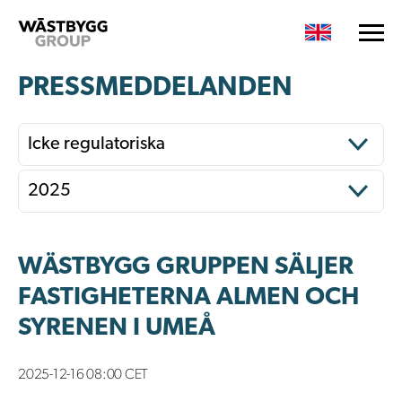
PRESSMEDDELANDEN
Icke regulatoriska
2025
WÄSTBYGG GRUPPEN SÄLJER
FASTIGHETERNA ALMEN OCH
SYRENEN I UMEÅ
2025-12-16 08:00 CET