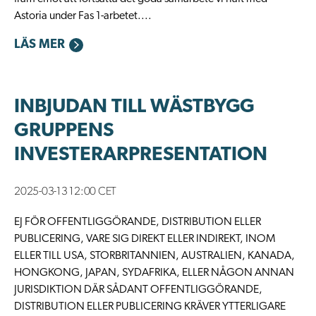
Astoria under Fas 1-arbetet....
LÄS MER
INBJUDAN TILL WÄSTBYGG
GRUPPENS
INVESTERARPRESENTATION
2025-03-13 12:00 CET
EJ FÖR OFFENTLIGGÖRANDE, DISTRIBUTION ELLER
PUBLICERING, VARE SIG DIREKT ELLER INDIREKT, INOM
ELLER TILL USA, STORBRITANNIEN, AUSTRALIEN, KANADA,
HONGKONG, JAPAN, SYDAFRIKA, ELLER NÅGON ANNAN
JURISDIKTION DÄR SÅDANT OFFENTLIGGÖRANDE,
DISTRIBUTION ELLER PUBLICERING KRÄVER YTTERLIGARE