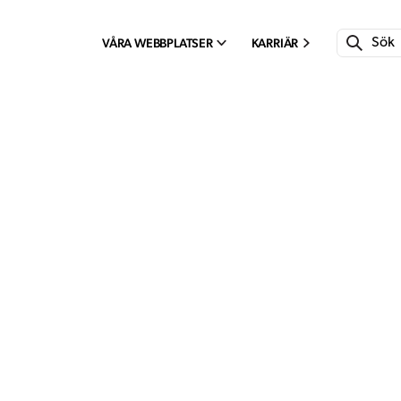
VÅRA WEBBPLATSER
KARRIÄR