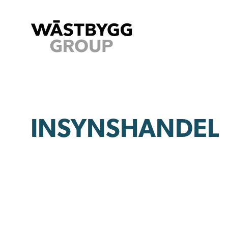
INSYNSHANDEL