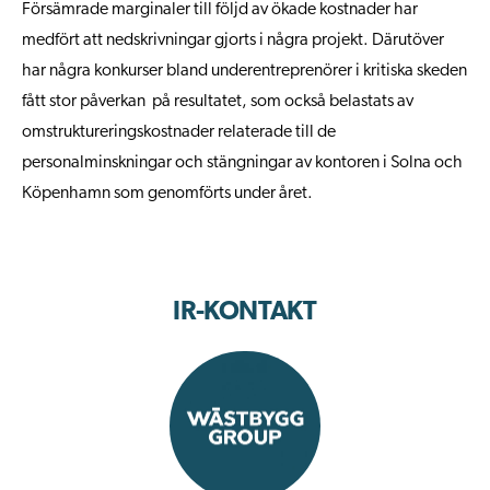
Försämrade marginaler till följd av ökade kostnader har
medfört att nedskrivningar gjorts i några projekt. Därutöver
har några konkurser bland underentreprenörer i kritiska skeden
fått stor påverkan på resultatet, som också belastats av
omstruktureringskostnader relaterade till de
personalminskningar och stängningar av kontoren i Solna och
Köpenhamn som genomförts under året.
IR-KONTAKT