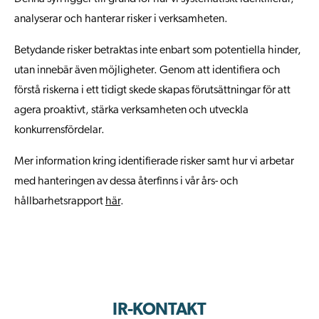
analyserar och hanterar risker i verksamheten.
Betydande risker betraktas inte enbart som potentiella hinder,
utan innebär även möjligheter. Genom att identifiera och
förstå riskerna i ett tidigt skede skapas förutsättningar för att
agera proaktivt, stärka verksamheten och utveckla
konkurrensfördelar.
Mer information kring identifierade risker samt hur vi arbetar
med hanteringen av dessa återfinns i vår års- och
hållbarhetsrapport
här
.
IR-KONTAKT