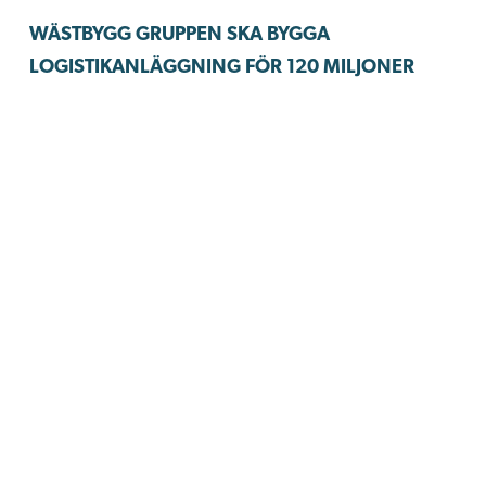
WÄSTBYGG GRUPPEN SKA BYGGA
LOGISTIKANLÄGGNING FÖR 120 MILJONER