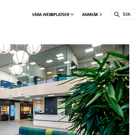
VÅRA WEBBPLATSER
KARRIÄR