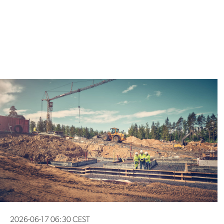
2026-06-17 06:30 CEST