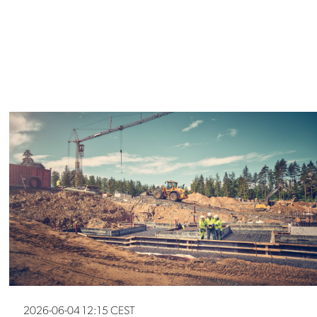
2026-06-04 12:15 CEST