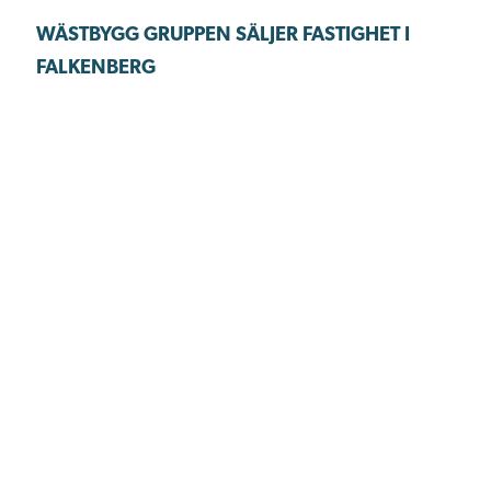
WÄSTBYGG GRUPPEN SÄLJER FASTIGHET I
FALKENBERG