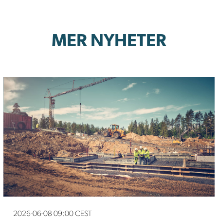
MER NYHETER
2026-06-08 09:00 CEST