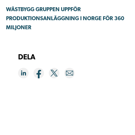
WÄSTBYGG GRUPPEN UPPFÖR
PRODUKTIONSANLÄGGNING I NORGE FÖR 360
MILJONER
DELA