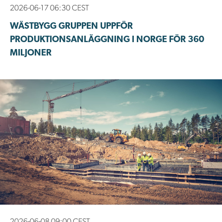
2026-06-17 06:30 CEST
WÄSTBYGG GRUPPEN UPPFÖR
PRODUKTIONSANLÄGGNING I NORGE FÖR 360
MILJONER