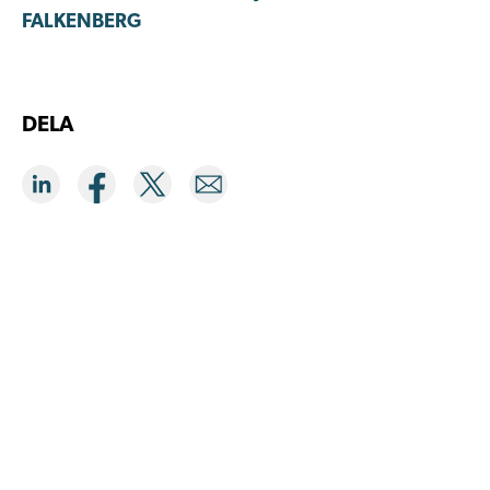
FALKENBERG
DELA