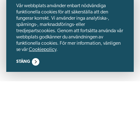
Vår webbplats använder enbart nödvändiga
funktionella cookies för att säkerställa att den
fungerar korrekt. Vi använder inga analytiska-,
spårnings-, marknadsförings- eller
tredjepartscookies. Genom att fortsätta använda vår
webbplats godkänner du användningen av
funktionella cookies. För mer information, vänligen
se vår
Cookiepolicy
.
STÄNG