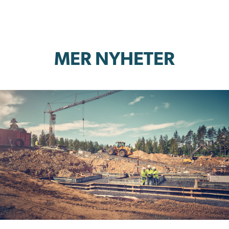
MER NYHETER