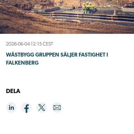
2026-06-04 12:15 CEST
WÄSTBYGG GRUPPEN SÄLJER FASTIGHET I
FALKENBERG
DELA