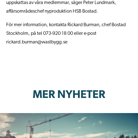
uppskattas av våra medlemmar, säger Peter Lundmark,
affärsområdeschef nyproduktion HSB Bostad.
För mer information, kontakta Rickard Burman, chef Bostad
Stockholm, på tel 073-920 18 00 eller e-post
rickard.burman@wastbygg.se
MER NYHETER