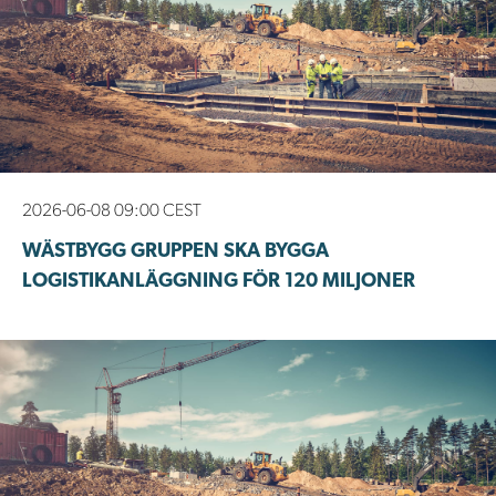
2026-06-08 09:00 CEST
WÄSTBYGG GRUPPEN SKA BYGGA
LOGISTIKANLÄGGNING FÖR 120 MILJONER