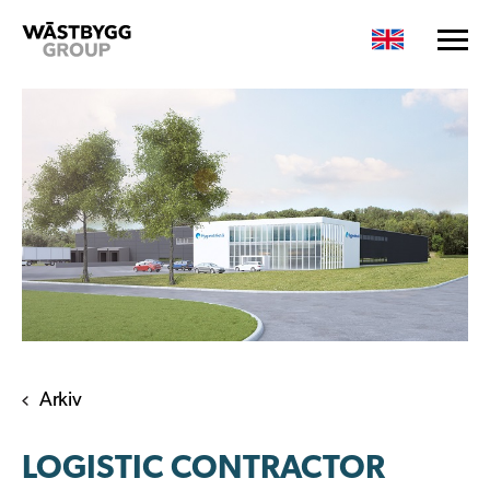
Arkiv
LOGISTIC CONTRACTOR