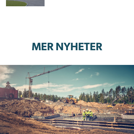
MER NYHETER