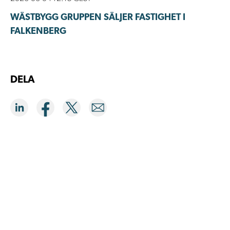
WÄSTBYGG GRUPPEN SÄLJER FASTIGHET I
FALKENBERG
DELA