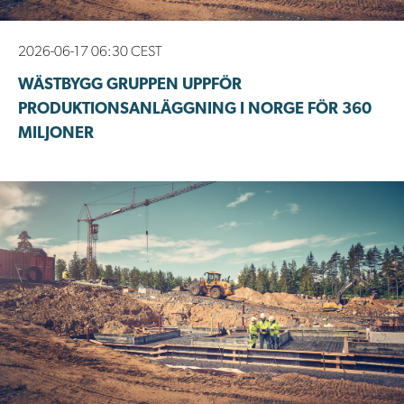
2026-06-17 06:30 CEST
WÄSTBYGG GRUPPEN UPPFÖR
PRODUKTIONSANLÄGGNING I NORGE FÖR 360
MILJONER