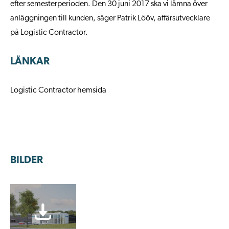
efter semesterperioden. Den 30 juni 2017 ska vi lämna över
anläggningen till kunden, säger Patrik Lööv, affärsutvecklare
på Logistic Contractor.
LÄNKAR
Logistic Contractor hemsida
BILDER