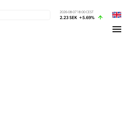
2026-08-07 18:00 CEST
2.23 SEK
+5.69%