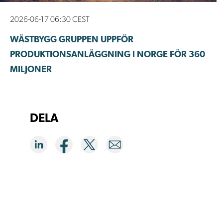
2026-06-17 06:30 CEST
WÄSTBYGG GRUPPEN UPPFÖR
PRODUKTIONSANLÄGGNING I NORGE FÖR 360
MILJONER
DELA