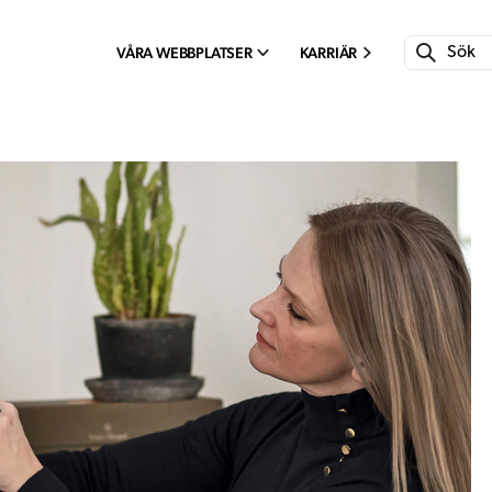
VÅRA WEBBPLATSER
KARRIÄR