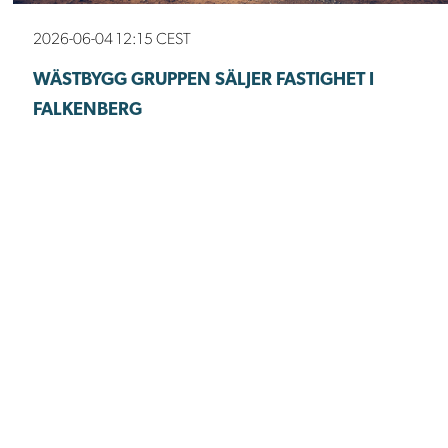
2026-06-04 12:15 CEST
WÄSTBYGG GRUPPEN SÄLJER FASTIGHET I
FALKENBERG