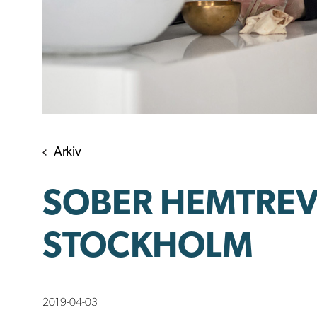
Arkiv
SOBER HEMTREV
STOCKHOLM
2019-04-03