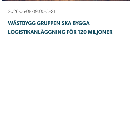
2026-06-08 09:00 CEST
WÄSTBYGG GRUPPEN SKA BYGGA
LOGISTIKANLÄGGNING FÖR 120 MILJONER