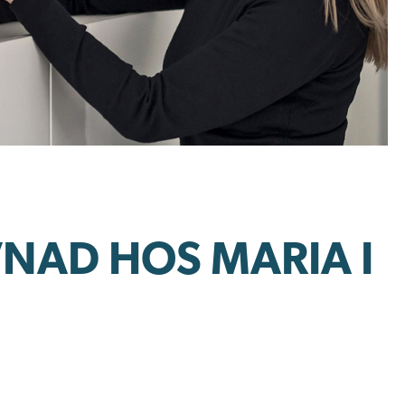
NAD HOS MARIA I