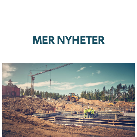
MER NYHETER