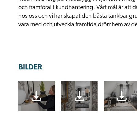
och framförallt kundhantering. Vårt mål är att
hos oss och vi har skapat den bästa tänkbar gru
vara med och utveckla framtida drömhem av de
BILDER