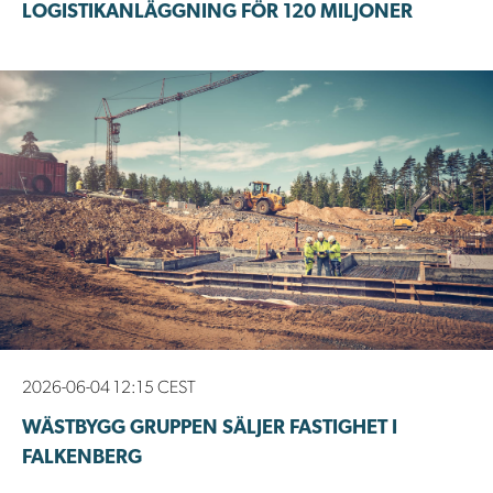
LOGISTIKANLÄGGNING FÖR 120 MILJONER
2026-06-04 12:15 CEST
WÄSTBYGG GRUPPEN SÄLJER FASTIGHET I
FALKENBERG