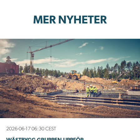
MER NYHETER
2026-06-17 06:30 CEST