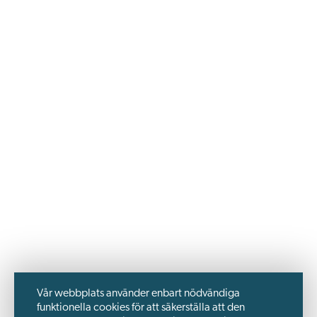
Vår webbplats använder enbart nödvändiga
funktionella cookies för att säkerställa att den