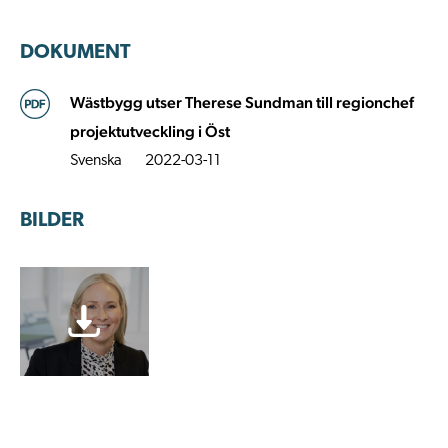
DOKUMENT
Wästbygg utser Therese Sundman till regionchef
projektutveckling i Öst
Svenska
2022-03-11
BILDER