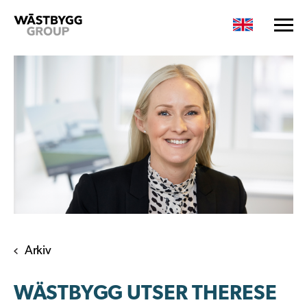
Arkiv
WÄSTBYGG UTSER THERESE