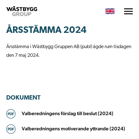
ÅRSSTÄMMA 2024
Årsstämma i Wästbygg Gruppen AB (publ) ägde rum tisdagen
den 7 maj 2024.
DOKUMENT
Valberedningens förslag till beslut (2024)
Valberedningens motiverande yttrande (2024)