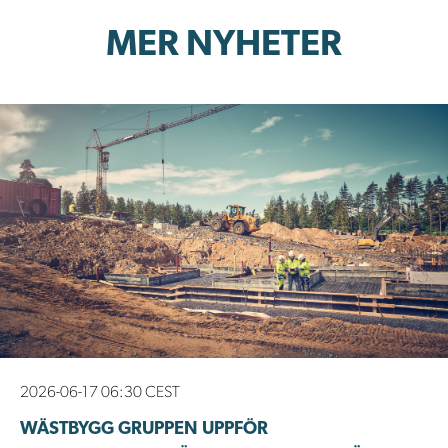
MER NYHETER
2026-06-17 06:30 CEST
WÄSTBYGG GRUPPEN UPPFÖR