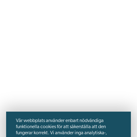
Vår webbplats använder enbart nödvändiga
funktionella cookies för att säkerställa att den
fungerar korrekt. Vi använder inga analytiska-,