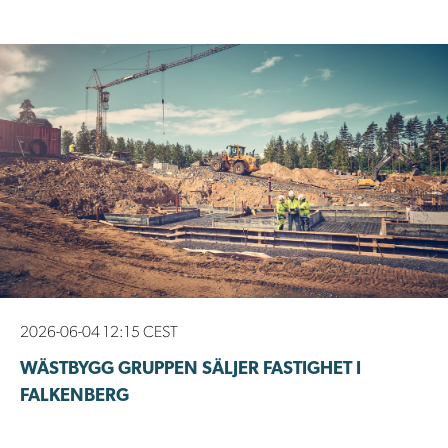
2026-06-04 12:15 CEST
WÄSTBYGG GRUPPEN SÄLJER FASTIGHET I
FALKENBERG