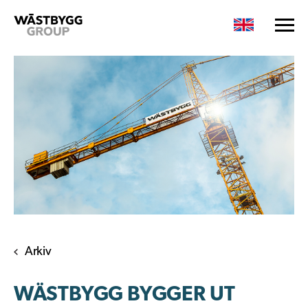
Arkiv
WÄSTBYGG BYGGER UT