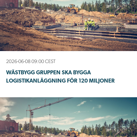
2026-06-08 09:00 CEST
WÄSTBYGG GRUPPEN SKA BYGGA
LOGISTIKANLÄGGNING FÖR 120 MILJONER