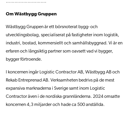
……………………….
Om Wästbygg Gruppen
Wästbygg Gruppen är ett börsnoterat bygg- och
utvecklingsbolag, specialiserat på fastigheter inom logistik,
industri, bostad, kommersiellt och samhällsbyggnad. Vi är en
erfaren och långsiktig partner som oavsett vad vi bygger,
bygger förtroende.
I koncernen ingår Logistic Contractor AB, Wästbygg AB och
Rekab Entreprenad AB. Verksamheten bedrivs på de mest
expansiva marknaderna i Sverige samt inom Logistic
Contractor även i de nordiska grannländerna. 2024 omsatte
koncernen 4,3 miljarder och hade ca 500 anställda.