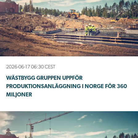
2026-06-17 06:30 CEST
WÄSTBYGG GRUPPEN UPPFÖR
PRODUKTIONSANLÄGGNING I NORGE FÖR 360
MILJONER