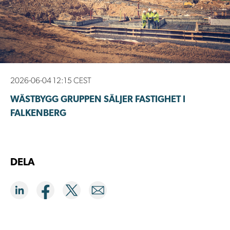
2026-06-04 12:15 CEST
WÄSTBYGG GRUPPEN SÄLJER FASTIGHET I
FALKENBERG
DELA