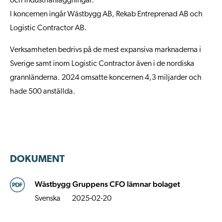
och industrianläggningar.
I koncernen ingår Wästbygg AB, Rekab Entreprenad AB och
Logistic Contractor AB.
Verksamheten bedrivs på de mest expansiva marknaderna i
Sverige samt inom Logistic Contractor även i de nordiska
grannländerna. 2024 omsatte koncernen 4,3 miljarder och
hade 500 anställda.
DOKUMENT
Wästbygg Gruppens CFO lämnar bolaget
Svenska
2025-02-20