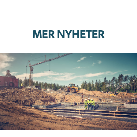
MER NYHETER