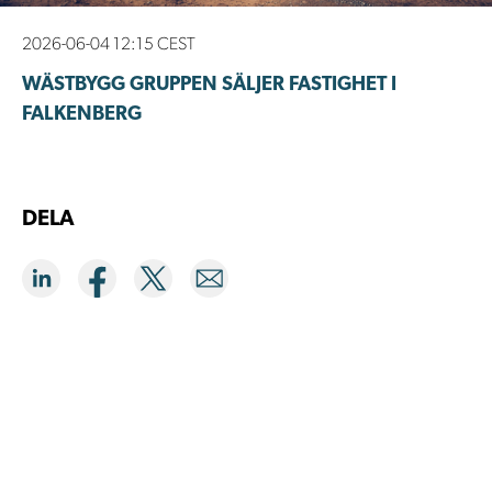
2026-06-04 12:15 CEST
WÄSTBYGG GRUPPEN SÄLJER FASTIGHET I
FALKENBERG
DELA