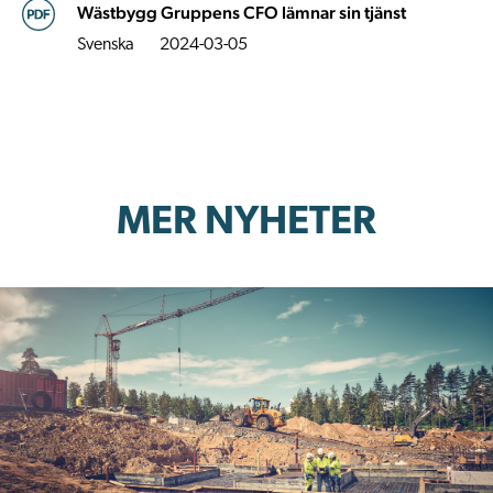
Wästbygg Gruppens CFO lämnar sin tjänst
Svenska
2024-03-05
MER NYHETER