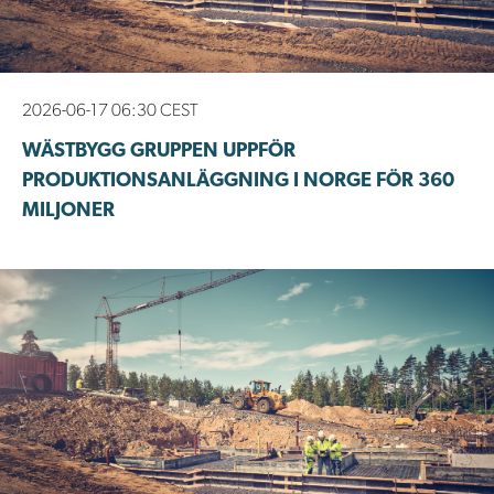
2026-06-17 06:30 CEST
WÄSTBYGG GRUPPEN UPPFÖR
PRODUKTIONSANLÄGGNING I NORGE FÖR 360
MILJONER