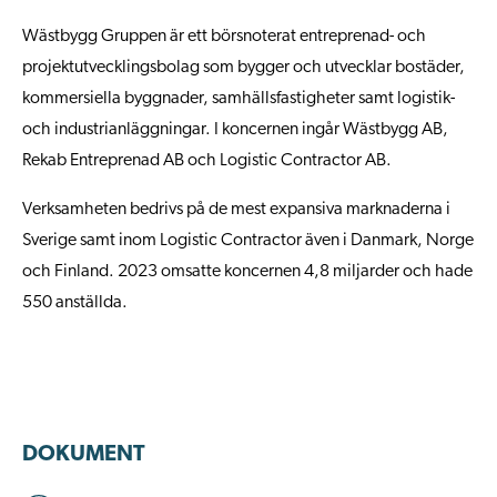
Wästbygg Gruppen är ett börsnoterat entreprenad- och
projektutvecklingsbolag som bygger och utvecklar bostäder,
kommersiella byggnader, samhällsfastigheter samt logistik-
och industrianläggningar. I koncernen ingår Wästbygg AB,
Rekab Entreprenad AB och Logistic Contractor AB.
Verksamheten bedrivs på de mest expansiva marknaderna i
Sverige samt inom Logistic Contractor även i Danmark, Norge
och Finland. 2023 omsatte koncernen 4,8 miljarder och hade
550 anställda.
DOKUMENT