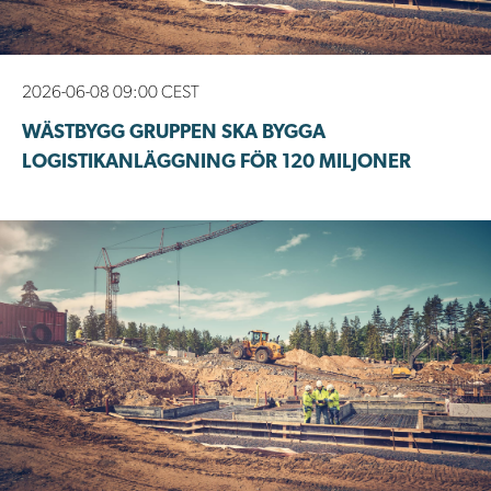
2026-06-08 09:00 CEST
WÄSTBYGG GRUPPEN SKA BYGGA
LOGISTIKANLÄGGNING FÖR 120 MILJONER