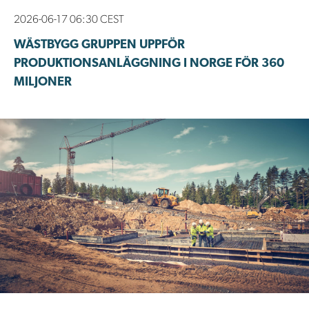
2026-06-17 06:30 CEST
WÄSTBYGG GRUPPEN UPPFÖR
PRODUKTIONSANLÄGGNING I NORGE FÖR 360
MILJONER