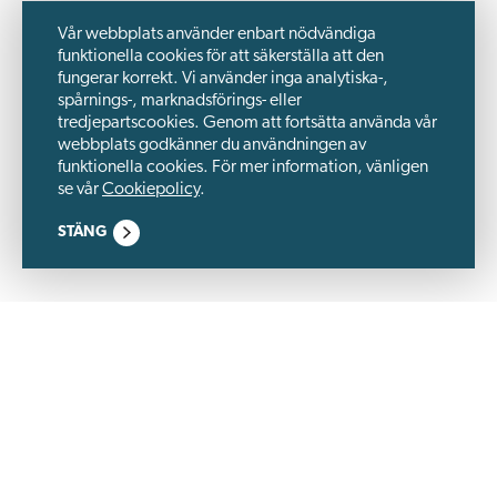
Vår webbplats använder enbart nödvändiga
funktionella cookies för att säkerställa att den
fungerar korrekt. Vi använder inga analytiska-,
spårnings-, marknadsförings- eller
tredjepartscookies. Genom att fortsätta använda vår
webbplats godkänner du användningen av
funktionella cookies. För mer information, vänligen
se vår
Cookiepolicy
.
STÄNG