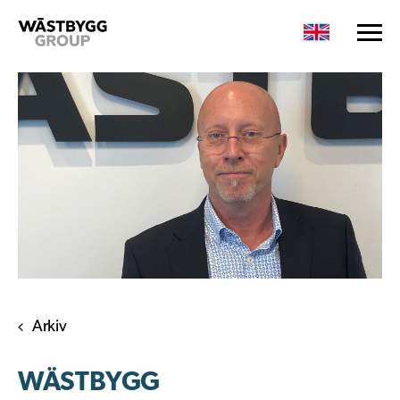
Arkiv
WÄSTBYGG