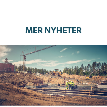
MER NYHETER