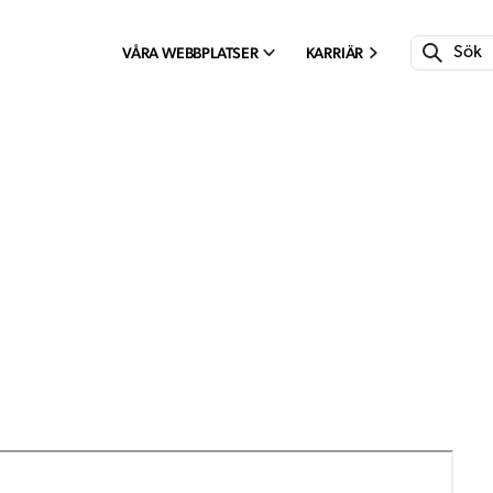
VÅRA WEBBPLATSER
KARRIÄR