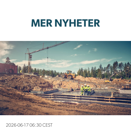
MER NYHETER
2026-06-17 06:30 CEST