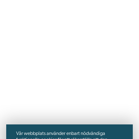
Vår webbplats använder enbart nödvändiga