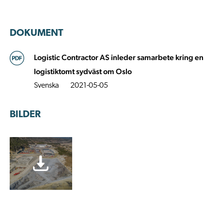
DOKUMENT
Logistic Contractor AS inleder samarbete kring en
logistiktomt sydväst om Oslo
Svenska
2021-05-05
BILDER