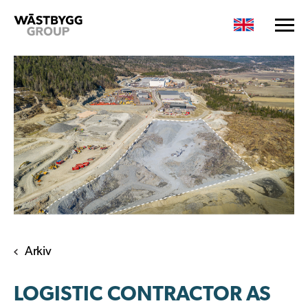
Arkiv
LOGISTIC CONTRACTOR AS