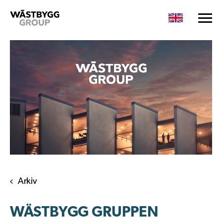
Arkiv
WÄSTBYGG GRUPPEN