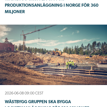
PRODUKTIONSANLÄGGNING I NORGE FÖR 360
MILJONER
2026-06-08 09:00 CEST
WÄSTBYGG GRUPPEN SKA BYGGA