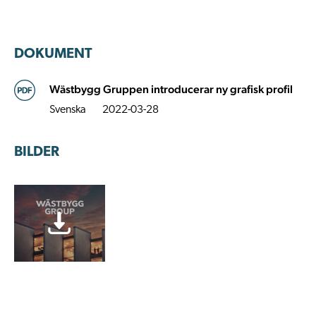
DOKUMENT
Wästbygg Gruppen introducerar ny grafisk profil
Svenska
2022-03-28
BILDER