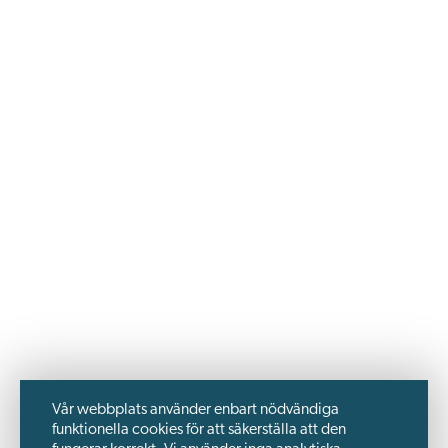
Vår webbplats använder enbart nödvändiga
funktionella cookies för att säkerställa att den