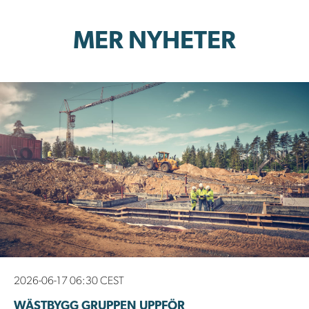
MER NYHETER
2026-06-17 06:30 CEST
WÄSTBYGG GRUPPEN UPPFÖR