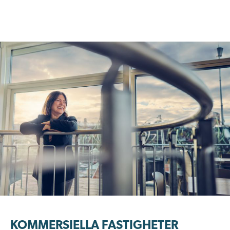
KOMMERSIELLA FASTIGHETER