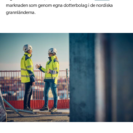
marknaden som genom egna dotterbolag i de nordiska
grannländerna.