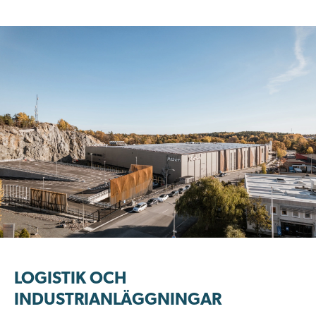
LOGISTIK OCH
INDUSTRIANLÄGGNINGAR