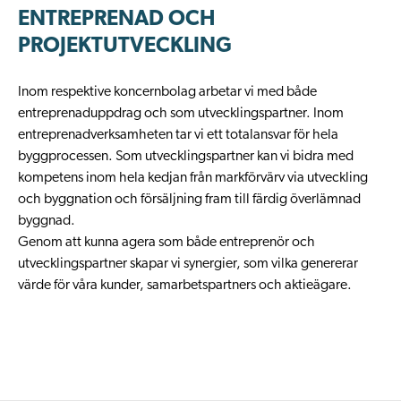
ENTREPRENAD OCH
PROJEKTUTVECKLING
Inom respektive koncernbolag arbetar vi med både
entreprenaduppdrag och som utvecklingspartner. Inom
entreprenadverksamheten tar vi ett totalansvar för hela
byggprocessen. Som utvecklingspartner kan vi bidra med
kompetens inom hela kedjan från markförvärv via utveckling
och byggnation och försäljning fram till färdig överlämnad
byggnad.
Genom att kunna agera som både entreprenör och
utvecklingspartner skapar vi synergier, som vilka genererar
värde för våra kunder, samarbetspartners och aktieägare.