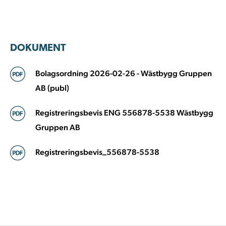
DOKUMENT
Bolagsordning 2026-02-26 - Wästbygg Gruppen
AB (publ)
Registreringsbevis ENG 556878-5538 Wästbygg
Gruppen AB
Registreringsbevis_556878-5538