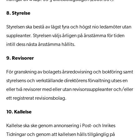
8. Styrelse
Styrelsen ska bestå av lägst fyra och högst nio ledamöter utan
suppleanter. Styrelsen väljs årligen på årsstämma för tiden
intill dess nästa årsstämma hållits.
9. Revisorer
För granskning av bolagets årsredovisning och bokföring samt
styrelsens och verkställande direktörens förvaltning utses en
eller två revisorer med eller utan revisorssuppleanter och/eller
ett registrerat revisionsbolag.
10. Kallelse
Kallelse ska ske genom annonsering i Post- och Inrikes
Tidningar och genom att kallelsen hålls tillgänglig på