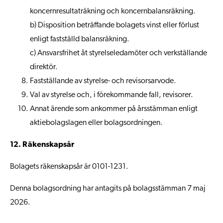
koncernresultaträkning och koncernbalansräkning.
b) Disposition beträffande bolagets vinst eller förlust
enligt fastställd balansräkning.
c) Ansvarsfrihet åt styrelseledamöter och verkställande
direktör.
Fastställande av styrelse- och revisorsarvode.
Val av styrelse och, i förekommande fall, revisorer.
Annat ärende som ankommer på årsstämman enligt
aktiebolagslagen eller bolagsordningen.
12. Räkenskapsår
Bolagets räkenskapsår är 0101-1231.
Denna bolagsordning har antagits på bolagsstämman 7 maj
2026.