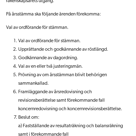
räkenskapsårets utgång.
På årsstämma ska följande ärenden förekomma:
Val av ordförande för stämman.
Val av ordförande för stämman.
Upprättande och godkännande av röstlängd.
Godkännande av dagordning.
Val av en eller två justeringsmän.
Prövning av om årsstämman blivit behörigen
sammankallad.
Framläggande av årsredovisning och
revisionsberättelse samt förekommande fall
koncernredovisning och koncernrevisionsberättelse.
Beslut om:
a) Fastställande av resultaträkning och balansräkning
samt i förekommande fall