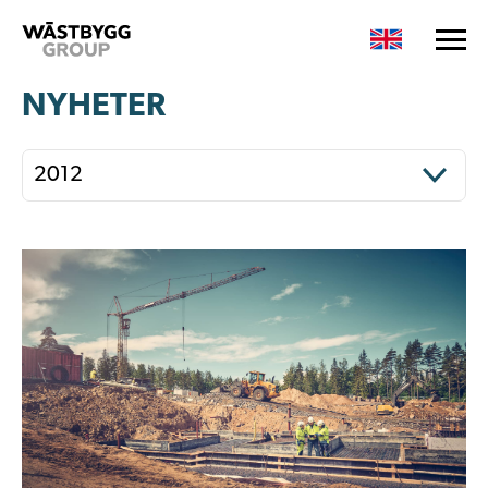
NYHETER
2012