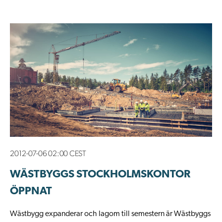
2012-07-06 02:00 CEST
WÄSTBYGGS STOCKHOLMSKONTOR
ÖPPNAT
​Wästbygg expanderar och lagom till semestern är Wästbyggs