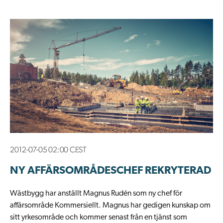
2012-07-05 02:00 CEST
NY AFFÄRSOMRÅDESCHEF REKRYTERAD
Wästbygg har anställt Magnus Rudén som ny chef för
affärsområde Kommersiellt. Magnus har gedigen kunskap om
sitt yrkesområde och kommer senast från en tjänst som