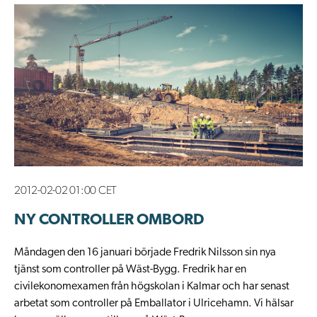
2012-02-02 01:00 CET
NY CONTROLLER OMBORD
​Måndagen den 16 januari började Fredrik Nilsson sin nya
tjänst som controller på Wäst-Bygg. Fredrik har en
civilekonomexamen från högskolan i Kalmar och har senast
arbetat som controller på Emballator i Ulricehamn. Vi hälsar