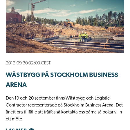
2012-09-30 02:00 CEST
WÄSTBYGG PÅ STOCKHOLM BUSINESS
ARENA
Den 19 och 20 september finns Wästbygg och Logistic-
Contractor representerade på Stockholm Business Arena. Det
är ett bra tillfälle att träffas så kontakta oss gärna så bokar vi in
ett möte