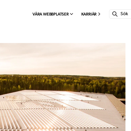
VÅRA WEBBPLATSER
KARRIÄR